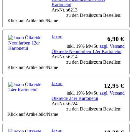
Kartonetui
Art-Nr. s6213
zu den Details/zum Bestellen:
Klick auf Artikelbild/Name
Jaxon
6,90 €
inkl. 19% MwSt,
zzgl. Versand
Ölkreide Neonfarben 12er Kartonetui
Art-Nr. s6214
zu den Details/zum Bestellen:
Klick auf Artikelbild/Name
Jaxon
12,95 €
inkl. 19% MwSt,
zzgl. Versand
Ölkreide 24er Kartonetui
Art-Nr. s6224
zu den Details/zum Bestellen:
Klick auf Artikelbild/Name
Jaxon