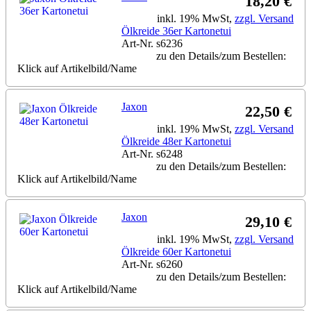
18,20 €
inkl. 19% MwSt,
zzgl. Versand
Ölkreide 36er Kartonetui
Art-Nr. s6236
zu den Details/zum Bestellen:
Klick auf Artikelbild/Name
Jaxon
22,50 €
inkl. 19% MwSt,
zzgl. Versand
Ölkreide 48er Kartonetui
Art-Nr. s6248
zu den Details/zum Bestellen:
Klick auf Artikelbild/Name
Jaxon
29,10 €
inkl. 19% MwSt,
zzgl. Versand
Ölkreide 60er Kartonetui
Art-Nr. s6260
zu den Details/zum Bestellen:
Klick auf Artikelbild/Name