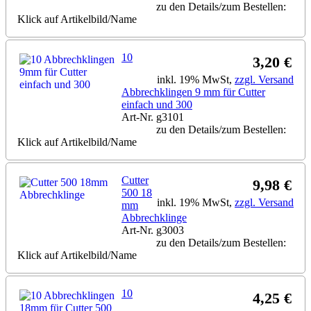
zu den Details/zum Bestellen:
Klick auf Artikelbild/Name
10
3,20 €
inkl. 19% MwSt,
zzgl. Versand
Abbrechklingen 9 mm für Cutter
einfach und 300
Art-Nr. g3101
zu den Details/zum Bestellen:
Klick auf Artikelbild/Name
Cutter
9,98 €
500 18
inkl. 19% MwSt,
zzgl. Versand
mm
Abbrechklinge
Art-Nr. g3003
zu den Details/zum Bestellen:
Klick auf Artikelbild/Name
10
4,25 €