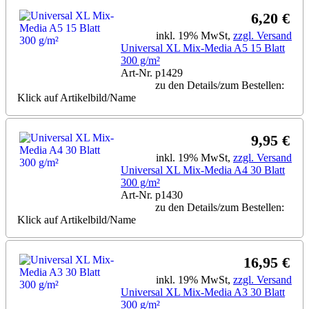
6,20 €
inkl. 19% MwSt,
zzgl. Versand
Universal XL Mix-Media A5 15 Blatt
300 g/m²
Art-Nr. p1429
zu den Details/zum Bestellen:
Klick auf Artikelbild/Name
9,95 €
inkl. 19% MwSt,
zzgl. Versand
Universal XL Mix-Media A4 30 Blatt
300 g/m²
Art-Nr. p1430
zu den Details/zum Bestellen:
Klick auf Artikelbild/Name
16,95 €
inkl. 19% MwSt,
zzgl. Versand
Universal XL Mix-Media A3 30 Blatt
300 g/m²