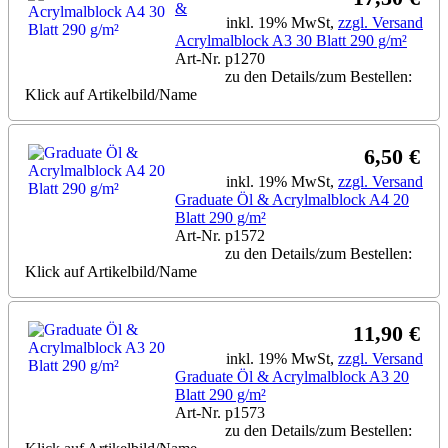
&
inkl. 19% MwSt,
zzgl. Versand
Acrylmalblock A3 30 Blatt 290 g/m²
Art-Nr. p1270
zu den Details/zum Bestellen:
Klick auf Artikelbild/Name
6,50 €
inkl. 19% MwSt,
zzgl. Versand
Graduate Öl & Acrylmalblock A4 20
Blatt 290 g/m²
Art-Nr. p1572
zu den Details/zum Bestellen:
Klick auf Artikelbild/Name
11,90 €
inkl. 19% MwSt,
zzgl. Versand
Graduate Öl & Acrylmalblock A3 20
Blatt 290 g/m²
Art-Nr. p1573
zu den Details/zum Bestellen: