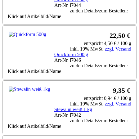
Art-Nr. l7044
zu den Details/zum Bestellen:
Klick auf Artikelbild/Name
22,50 €
entspricht 4,50 € / 100 g
inkl. 19% MwSt,
zzgl. Versand
Quickform 500 g
Art-Nr. l7046
zu den Details/zum Bestellen:
Klick auf Artikelbild/Name
9,35 €
entspricht 0,94 € / 100 g
inkl. 19% MwSt,
zzgl. Versand
Stewalin weiß 1 kg
Art-Nr. l7042
zu den Details/zum Bestellen:
Klick auf Artikelbild/Name