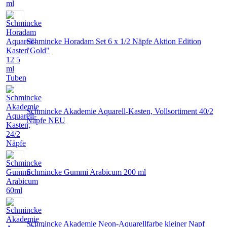
Schmincke Horadam Set 6 x 1/2 Näpfe Aktion Edition
"Gold"
Schmincke Akademie Aquarell-Kasten, Vollsortiment 40/2
Näpfe NEU
Schmincke Gummi Arabicum 200 ml
Schmincke Akademie Neon-Aquarellfarbe kleiner Napf